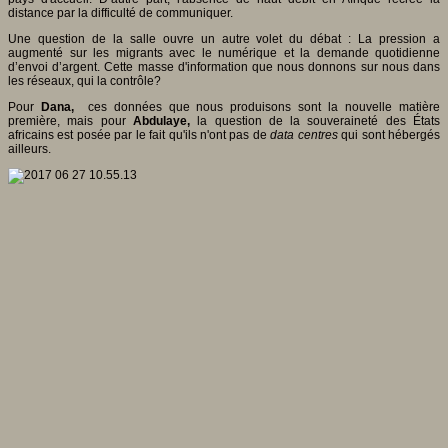
distance par la difficulté de communiquer.
Une question de la salle ouvre un autre volet du débat : La pression a
augmenté sur les migrants avec le numérique et la demande quotidienne
d’envoi d’argent. Cette masse d'information que nous donnons sur nous dans
les réseaux, qui la contrôle?
Pour
Dana,
ces données que nous produisons sont la nouvelle matière
première, mais pour
Abdulaye,
la question de la souveraineté des États
africains est posée par le fait qu'ils n'ont pas de
data centres
qui sont hébergés
ailleurs.