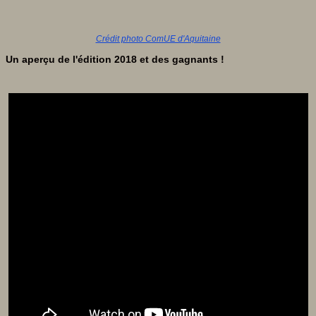
Crédit photo ComUE d'Aquitaine
Un aperçu de l'édition 2018 et des gagnants !