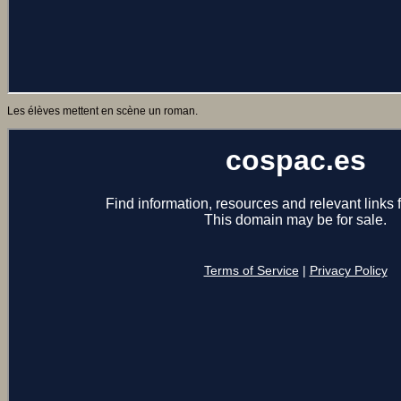
Les élèves mettent en scène un roman.