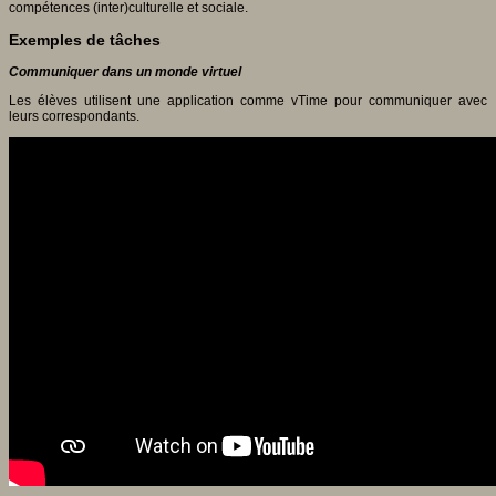
compétences (inter)culturelle et sociale.
Exemples de tâches
Communiquer dans un monde virtuel
Les élèves utilisent une application comme vTime pour communiquer avec
leurs correspondants.