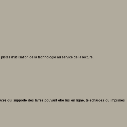
istes d’utilisation de la technologie au service de la lecture.
rce
) qui supporte des livres pouvant être lus en ligne, téléchargés ou imprimés