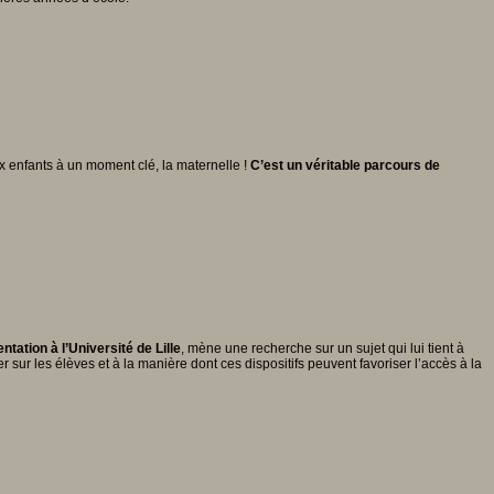
x enfants à un moment clé, la maternelle !
C’est un véritable parcours de
ation à l’Université de Lille
, mène une recherche sur un sujet qui lui tient à
r sur les élèves et à la manière dont ces dispositifs peuvent favoriser l’accès à la