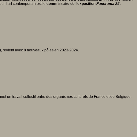
our l’art contemporain est le
commissaire de l’exposition
Panorama 25
.
), revient avec 8 nouveaux pôles en 2023-2024.
met un travail collectif entre des organismes culturels de France et de Belgique.