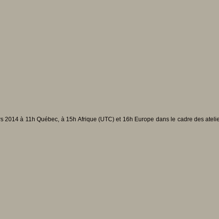
rs 2014 à 11h Québec, à 15h Afrique (UTC) et 16h Europe dans le cadre des atelier