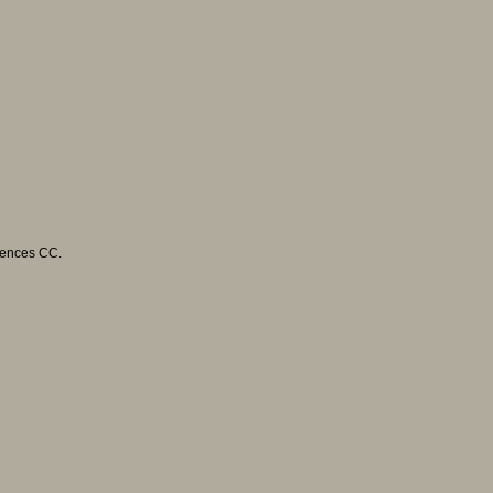
cences CC.