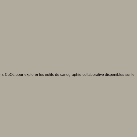
s CoOL pour explorer les outils de cartographie collaborative disponibles sur le