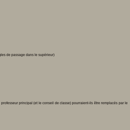
ègles de passage dans le supérieur)
professeur principal (et le conseil de classe) pourraient-ils être remplacés par le