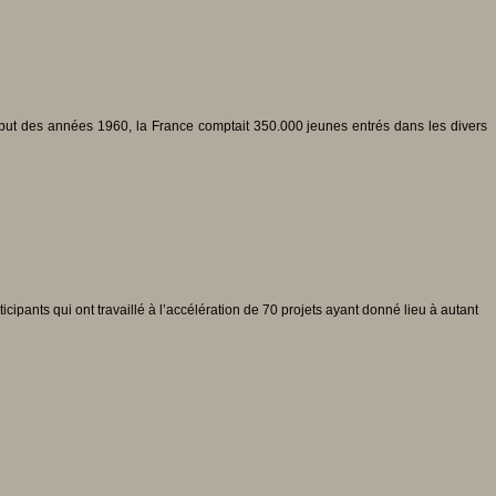
ut des années 1960, la France comptait 350.000 jeunes entrés dans les divers
pants qui ont travaillé à l’accélération de 70 projets ayant donné lieu à autant