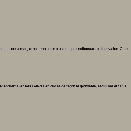
 des formateurs, concourent pour plusieurs prix nationaux de l’innovation. Cette
x sociaux avec leurs élèves en classe de façon responsable, sécurisée et fiable,